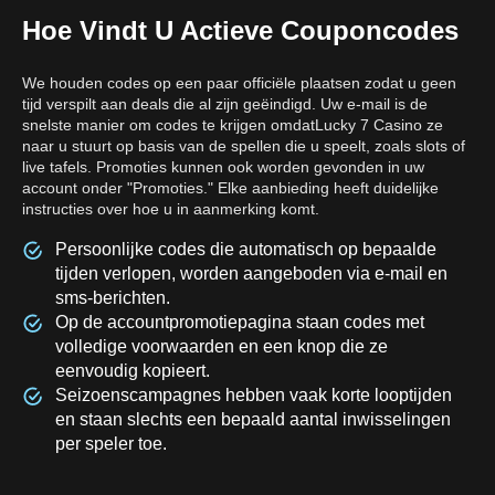
Hoe Vindt U Actieve Couponcodes
We houden codes op een paar officiële plaatsen zodat u geen
tijd verspilt aan deals die al zijn geëindigd. Uw e-mail is de
snelste manier om codes te krijgen omdatLucky 7 Casino ze
naar u stuurt op basis van de spellen die u speelt, zoals slots of
live tafels. Promoties kunnen ook worden gevonden in uw
account onder "Promoties." Elke aanbieding heeft duidelijke
instructies over hoe u in aanmerking komt.
Persoonlijke codes die automatisch op bepaalde
tijden verlopen, worden aangeboden via e-mail en
sms-berichten.
Op de accountpromotiepagina staan codes met
volledige voorwaarden en een knop die ze
eenvoudig kopieert.
Seizoenscampagnes hebben vaak korte looptijden
en staan slechts een bepaald aantal inwisselingen
per speler toe.