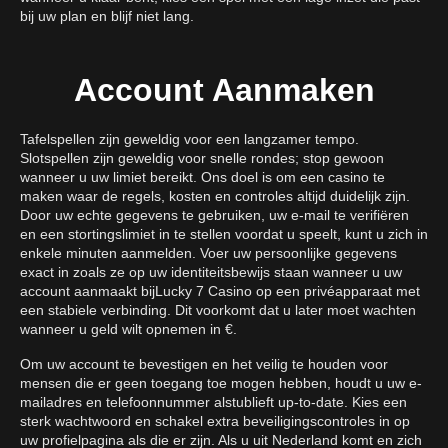
bij uw plan en blijf niet lang.
Account Aanmaken
Tafelspellen zijn geweldig voor een langzamer tempo.
Slotspellen zijn geweldig voor snelle rondes; stop gewoon
wanneer u uw limiet bereikt. Ons doel is om een casino te
maken waar de regels, kosten en controles altijd duidelijk zijn.
Door uw echte gegevens te gebruiken, uw e-mail te verifiëren
en een stortingslimiet in te stellen voordat u speelt, kunt u zich in
enkele minuten aanmelden. Voer uw persoonlijke gegevens
exact in zoals ze op uw identiteitsbewijs staan wanneer u uw
account aanmaakt bijLucky 7 Casino op een privéapparaat met
een stabiele verbinding. Dit voorkomt dat u later moet wachten
wanneer u geld wilt opnemen in €.
Om uw account te bevestigen en het veilig te houden voor
mensen die er geen toegang toe mogen hebben, houdt u uw e-
mailadres en telefoonnummer alstublieft up-to-date. Kies een
sterk wachtwoord en schakel extra beveiligingscontroles in op
uw profielpagina als die er zijn. Als u uit Nederland komt en zich