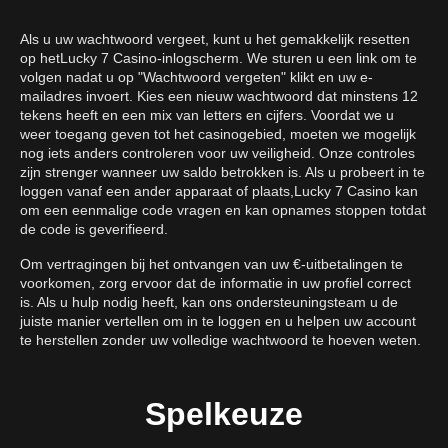
Als u uw wachtwoord vergeet, kunt u het gemakkelijk resetten
op hetLucky 7 Casino-inlogscherm. We sturen u een link om te
volgen nadat u op "Wachtwoord vergeten" klikt en uw e-
mailadres invoert. Kies een nieuw wachtwoord dat minstens 12
tekens heeft en een mix van letters en cijfers. Voordat we u
weer toegang geven tot het casinogebied, moeten we mogelijk
nog iets anders controleren voor uw veiligheid. Onze controles
zijn strenger wanneer uw saldo betrokken is. Als u probeert in te
loggen vanaf een ander apparaat of plaats,Lucky 7 Casino kan
om een eenmalige code vragen en kan opnames stoppen totdat
de code is geverifieerd.
Om vertragingen bij het ontvangen van uw €-uitbetalingen te
voorkomen, zorg ervoor dat de informatie in uw profiel correct
is. Als u hulp nodig heeft, kan ons ondersteuningsteam u de
juiste manier vertellen om in te loggen en u helpen uw account
te herstellen zonder uw volledige wachtwoord te hoeven weten.
Spelkeuze