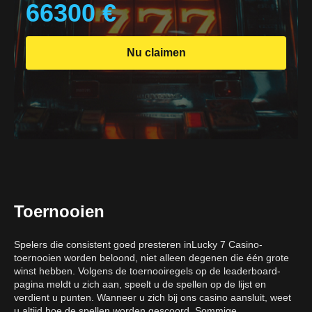
66300 €
Nu claimen
Toernooien
Spelers die consistent goed presteren inLucky 7 Casino-
toernooien worden beloond, niet alleen degenen die één grote
winst hebben. Volgens de toernooiregels op de leaderboard-
pagina meldt u zich aan, speelt u de spellen op de lijst en
verdient u punten. Wanneer u zich bij ons casino aansluit, weet
u altijd hoe de spellen worden gescoord. Sommige