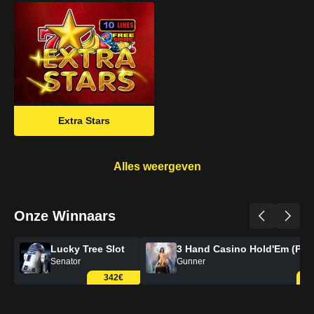
Extra Stars
Alles weergeven
Onze Winnaars
Lucky Tree Slot
3 Hand Casino Hold'Em (Play
Senator
Gunner
342€