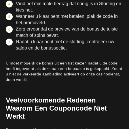
Vind het minimale bedrag dat nodig is in Storting en
kies het.
Wanneer u klaar bent met betalen, plak de code in
het promoveld.
Zorg ervoor dat de preview van de bonus de juiste
match of spins bevat.
Nadat u klaar bent met de storting, controleer uw
saldo en de bonussectie.
U moet mogelijk de bonus uit een lijst kiezen nadat u de code
heeft ingevoerd als deze aan een bepaalde is gekoppeld. Zodat
u niet de verkeerde aanbieding activeert op onze casinodienst,
doen we dit.
Veelvoorkomende Redenen
Waarom Een Couponcode Niet
Werkt