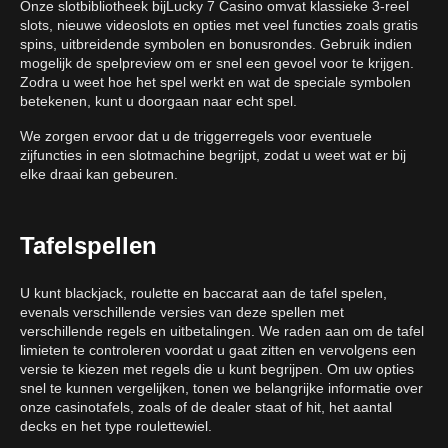
Onze slotbibliotheek bijLucky 7 Casino omvat klassieke 3-reel
slots, nieuwe videoslots en opties met veel functies zoals gratis
spins, uitbreidende symbolen en bonusrondes. Gebruik indien
mogelijk de spelpreview om er snel een gevoel voor te krijgen.
Zodra u weet hoe het spel werkt en wat de speciale symbolen
betekenen, kunt u doorgaan naar echt spel.
We zorgen ervoor dat u de triggerregels voor eventuele
zijfuncties in een slotmachine begrijpt, zodat u weet wat er bij
elke draai kan gebeuren.
Tafelspellen
U kunt blackjack, roulette en baccarat aan de tafel spelen,
evenals verschillende versies van deze spellen met
verschillende regels en uitbetalingen. We raden aan om de tafel
limieten te controleren voordat u gaat zitten en vervolgens een
versie te kiezen met regels die u kunt begrijpen. Om uw opties
snel te kunnen vergelijken, tonen we belangrijke informatie over
onze casinotafels, zoals of de dealer staat of hit, het aantal
decks en het type roulettewiel.